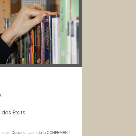
a
mation et de Documentation de la CONFEMEN !