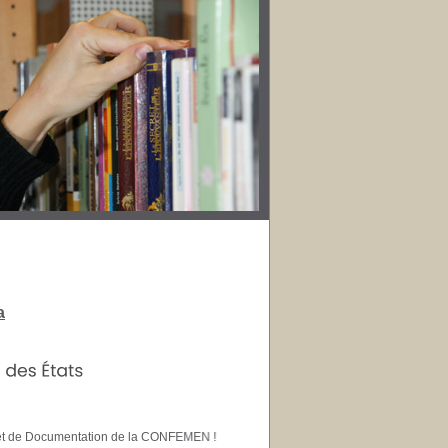
a
tion et de Documentation de la CONFEMEN !