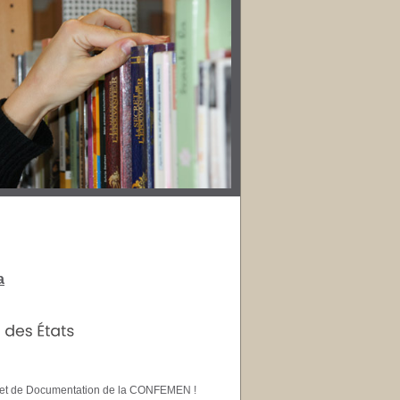
a
ation et de Documentation de la CONFEMEN !