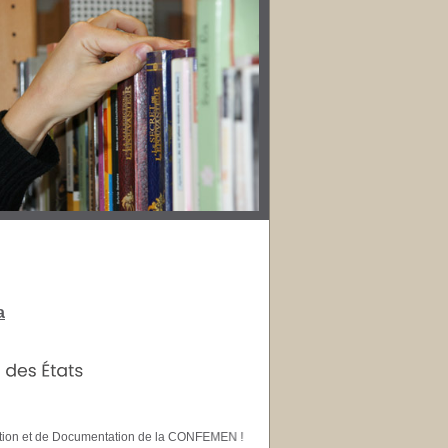
a
ion et de Documentation de la CONFEMEN !