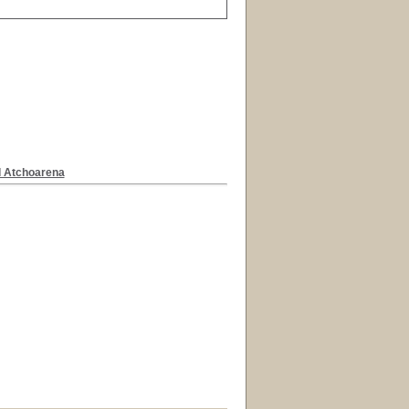
 Atchoarena